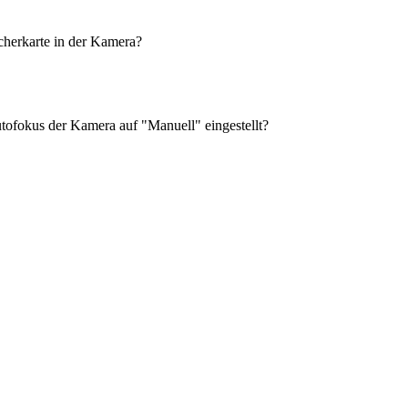
icherkarte in der Kamera?
ofokus der Kamera auf "Manuell" eingestellt?