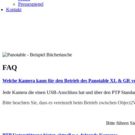
Pressespiegel
Kontakt
FAQ
Welche Kamera kann für den Betrieb des Panotable XL & GR 
Jede Kamera die einen
USB-Anschluss hat und über den PTP Standar
Bitte beachten Sie, dass es vereinzelt beim Betrieb zwischen Ob
Bitte führen S