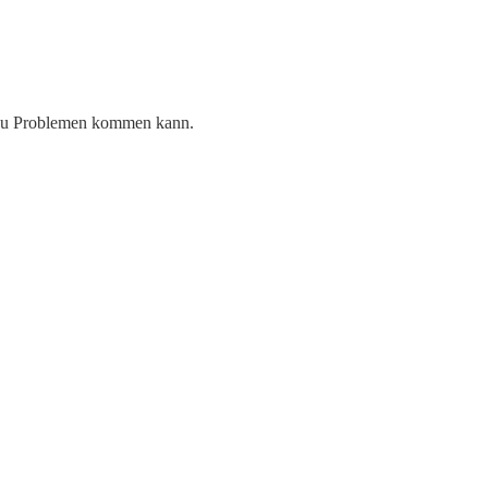
 zu Problemen kommen kann.