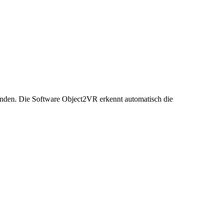
den. Die Software Object2VR erkennt automatisch die